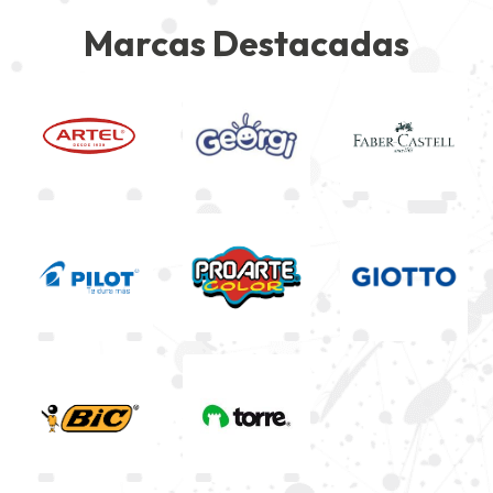
Marcas Destacadas