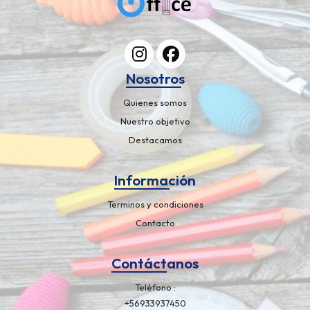
Nosotros
Quienes somos
Nuestro objetivo
Destacamos
Información
Terminos y condiciones
Contacto
Contáctanos
Teléfono
+56933937450