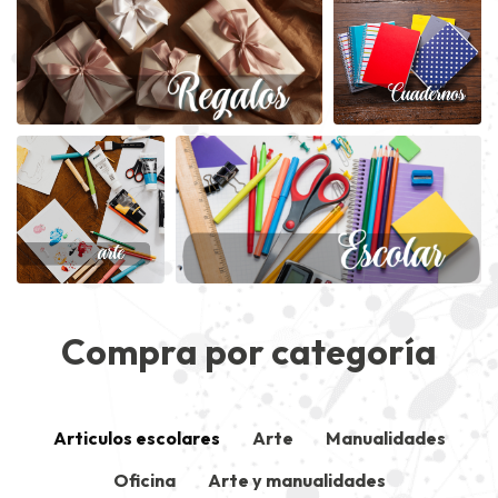
Compra por categoría
Articulos escolares
Arte
Manualidades
Oficina
Arte y manualidades