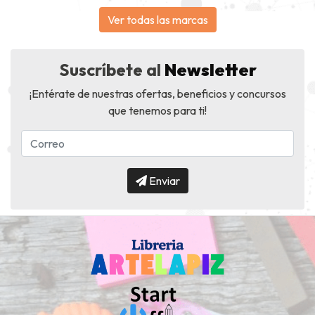
Ver todas las marcas
Suscríbete al
Newsletter
¡Entérate de nuestras ofertas, beneficios y concursos
que tenemos para ti!
Enviar