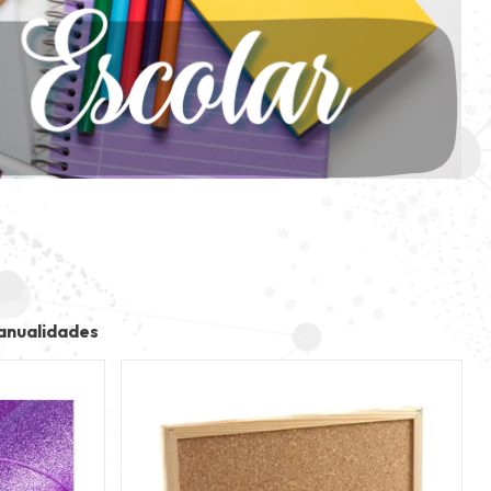
anualidades