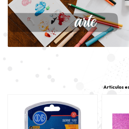
Articulos e