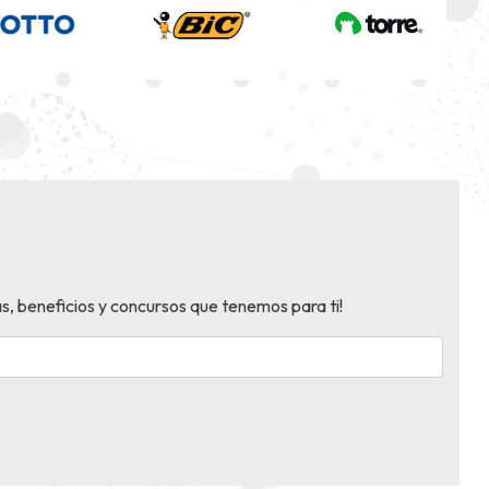
s, beneficios y concursos que tenemos para ti!