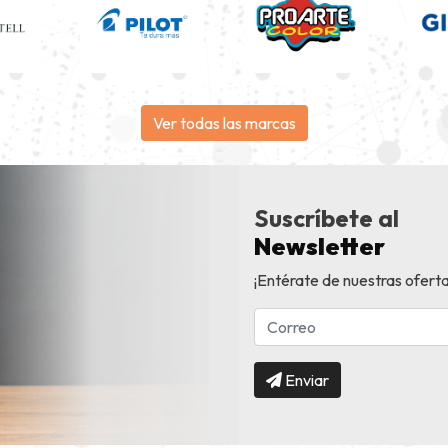
Ver todas las marcas
Suscríbete al
Newsletter
¡Entérate de nuestras oferta
Enviar