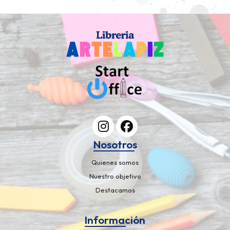
Nosotros
Quienes somos
Nuestro objetivo
Destacamos
Información