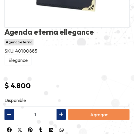
Agenda eterna ellegance
Agenda eterna
SKU: 40100885
Elegance
$ 4.800
Disponible
Agregar