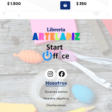
$ 1.500
$ 350
Nosotros
Quienes somos
Nuestro objetivo
Destacamos