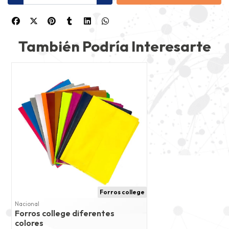
También Podría Interesarte
Forros college
Nacional
Forros college diferentes
colores