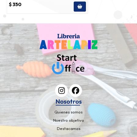
$ 350
Nosotros
Quienes somos
Nuestro objetivo
Destacamos