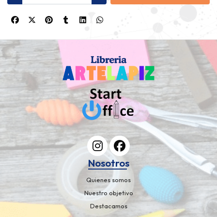
Nosotros
Quienes somos
Nuestro objetivo
Destacamos