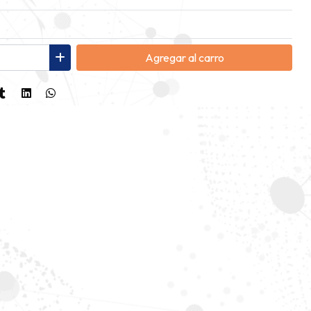
Agregar
al carro