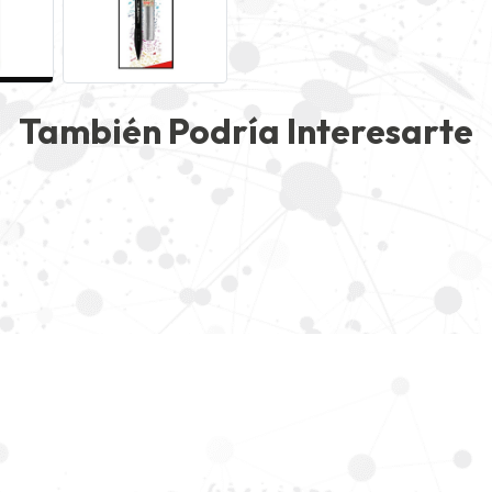
También Podría Interesarte