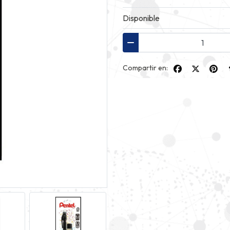
Disponible
Compartir en: