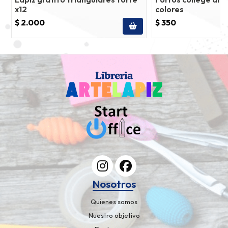
x12
colores
$ 2.000
$ 350
Nosotros
Quienes somos
Nuestro objetivo