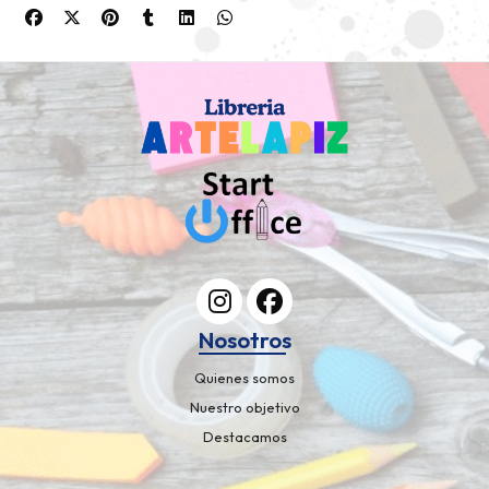
Nosotros
Quienes somos
Nuestro objetivo
Destacamos