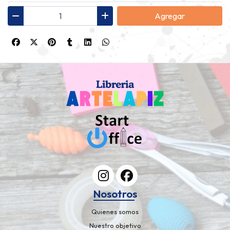
Agregar
Nosotros
Quienes somos
Nuestro objetivo