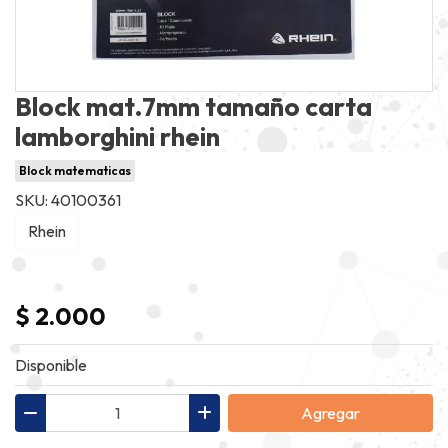
Block mat.7mm tamaño carta
lamborghini rhein
Block matematicas
SKU: 40100361
Rhein
$ 2.000
Disponible
Agregar