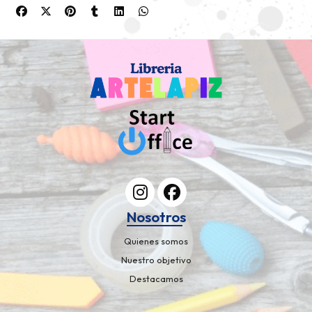
Nosotros
Quienes somos
Nuestro objetivo
Destacamos