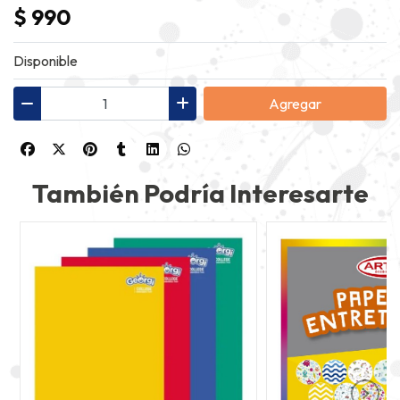
$ 990
Disponible
Agregar
También Podría Interesarte