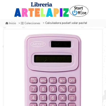
Calculadora pocket solar pastel
Inicio
Colecciones