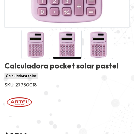
Calculadora pocket solar pastel
Calculadora solar
SKU: 27750018