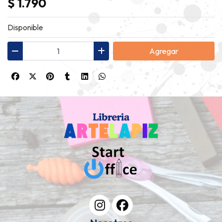
$ 1.790
Disponible
Agregar