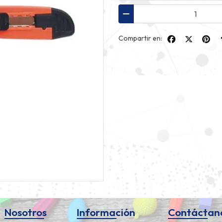
Compartir en:
Nosotros
Información
Contáctan