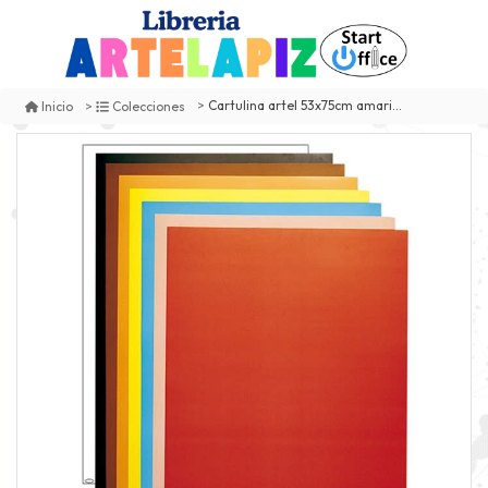
Cartulina artel 53x75cm amarillo medio
Inicio
Colecciones