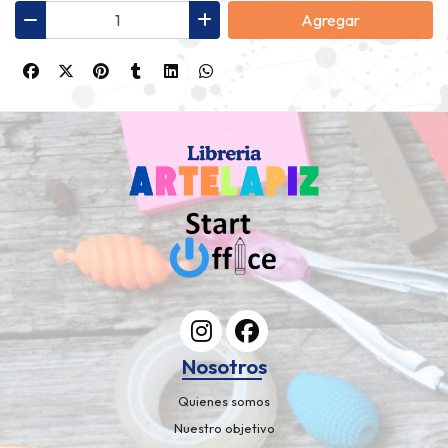
Agregar
Nosotros
Quienes somos
Nuestro objetivo