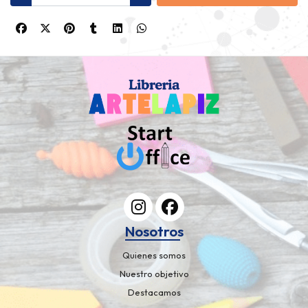
Nosotros
Quienes somos
Nuestro objetivo
Destacamos