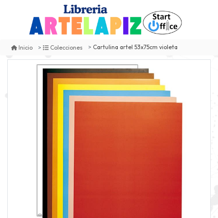
Cartulina artel 53x75cm violeta
Inicio
Colecciones