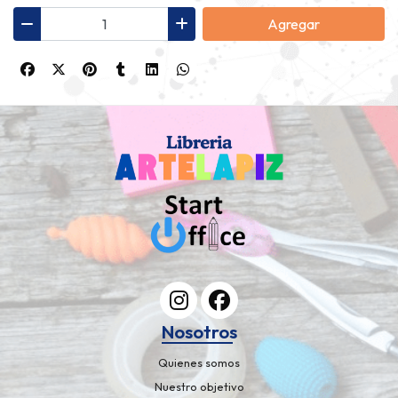
Agregar
Nosotros
Quienes somos
Nuestro objetivo