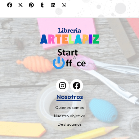
Nosotros
Quienes somos
Nuestro objetivo
Destacamos