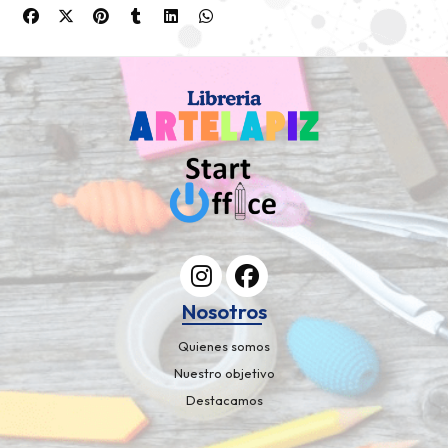
Nosotros
Quienes somos
Nuestro objetivo
Destacamos