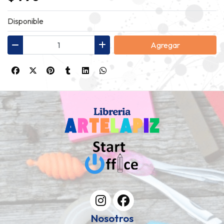
Disponible
Agregar
Nosotros