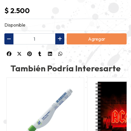
$ 2.500
Disponible
Agregar
También Podría Interesarte