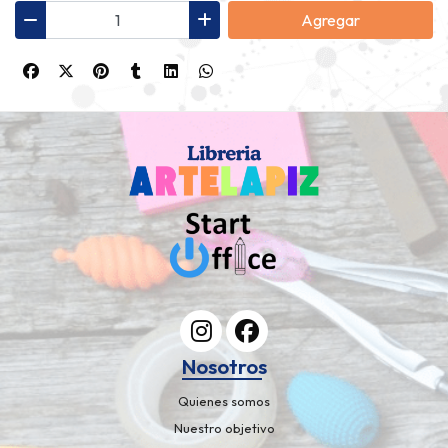
Agregar
Nosotros
Quienes somos
Nuestro objetivo