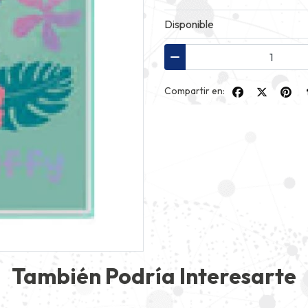
Disponible
Compartir en:
También Podría Interesarte