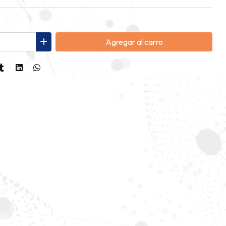
Agregar
al carro