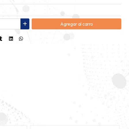
Agregar
al carro