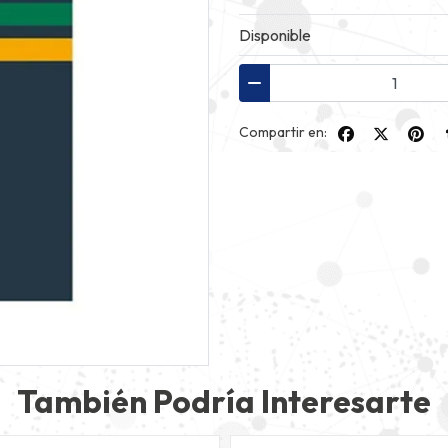
Disponible
Compartir en:
También Podría Interesarte