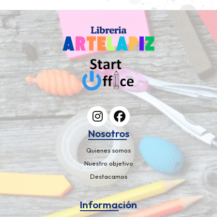
Nosotros
Quienes somos
Nuestro objetivo
Destacamos
Información