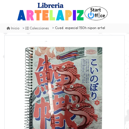
Cuad. especial 150h nipon artel
Inicio
Colecciones