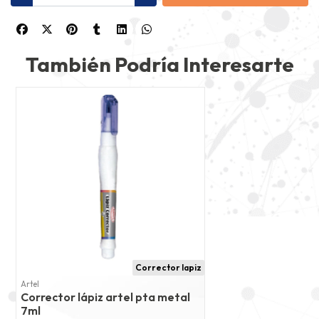
También Podría Interesarte
Corrector lapiz
Artel
Corrector lápiz artel pta metal
7ml