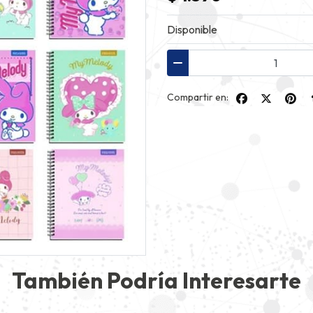
Disponible
Compartir en:
También Podría Interesarte