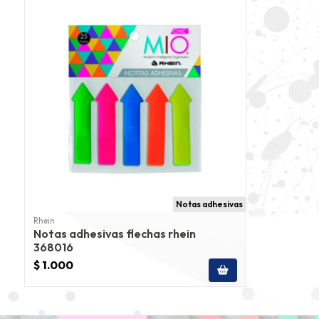
Notas adhesivas
Rhein
Notas adhesivas flechas rhein
368016
$ 1.000