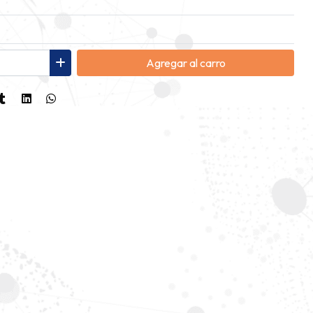
Agregar
al carro