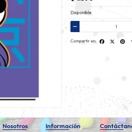
Disponible
Compartir en:
Nosotros
Información
Contáctan