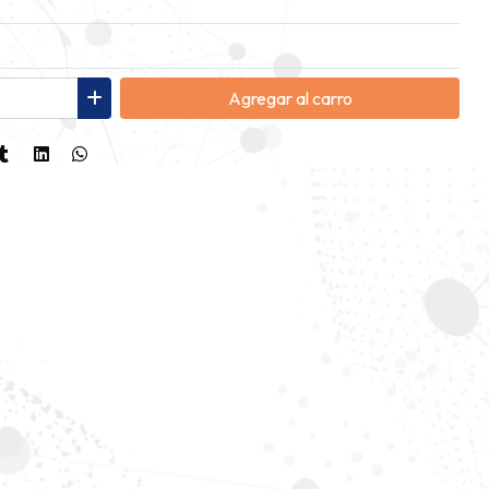
Agregar
al carro