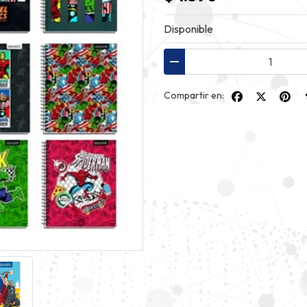
Disponible
Compartir en: