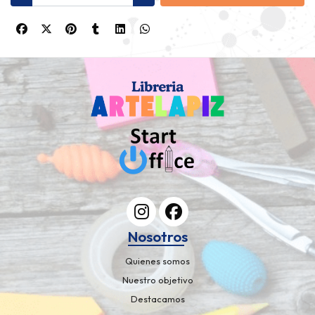
Nosotros
Quienes somos
Nuestro objetivo
Destacamos