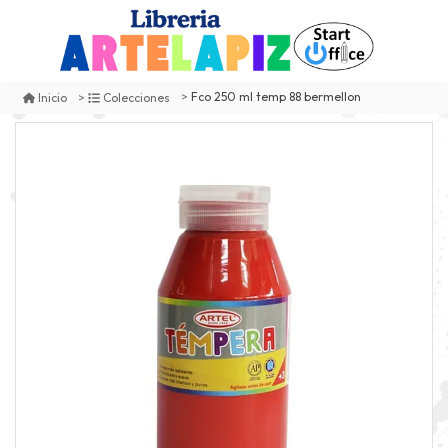
Fco 250 ml temp 88 bermellon
Inicio
Colecciones