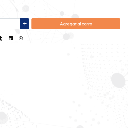
Agregar
al carro