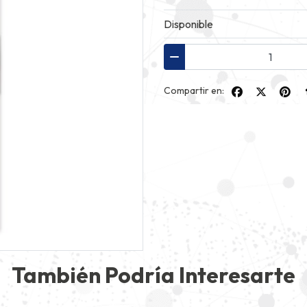
Disponible
Compartir en:
También Podría Interesarte