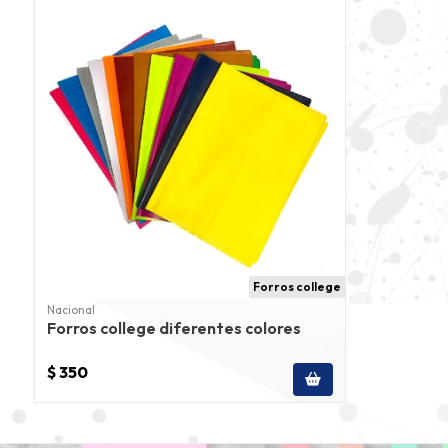
Forros college
Nacional
Forros college diferentes colores
$ 350