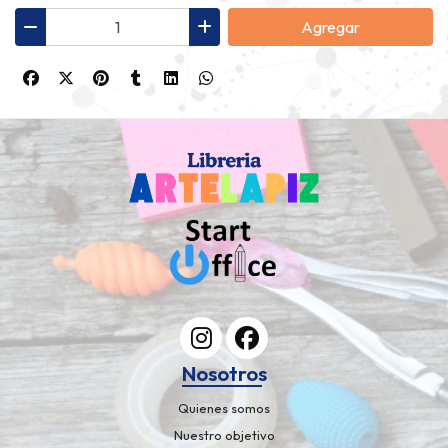
Agregar
Nosotros
Quienes somos
Nuestro objetivo