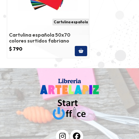
Cartulina española
Cartulina española 50x70
colores surtidos fabriano
$ 790