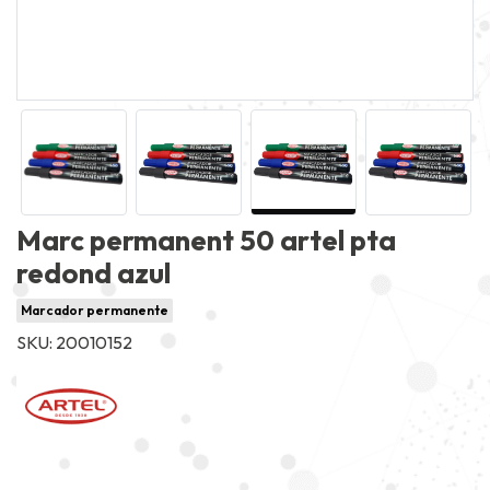
Marc permanent 50 artel pta
redond azul
Marcador permanente
SKU: 20010152