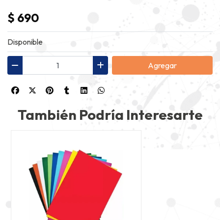
$ 690
Disponible
Agregar
También Podría Interesarte