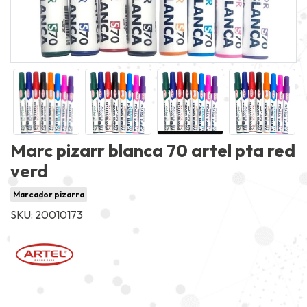
Marc pizarr blanca 70 artel pta red
verd
Marcador pizarra
SKU: 20010173