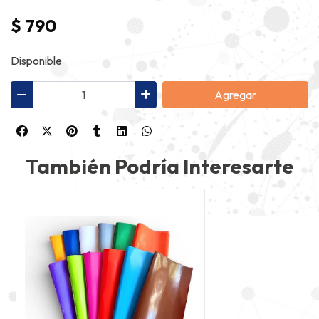
$ 790
Disponible
Agregar
También Podría Interesarte