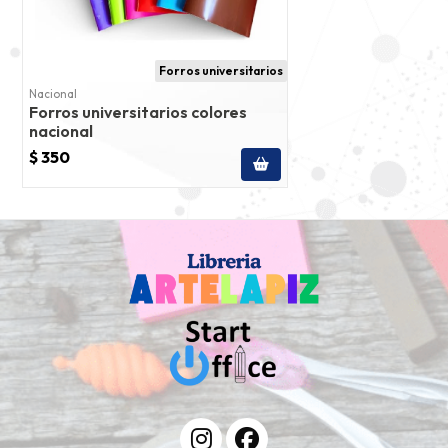
Forros universitarios
Nacional
Forros universitarios colores
nacional
$ 350