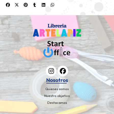
Nosotros
Quienes somos
Nuestro objetivo
Destacamos