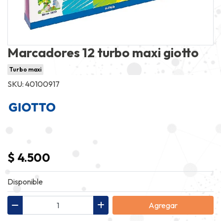
Marcadores 12 turbo maxi giotto
Turbo maxi
SKU: 40100917
$ 4.500
Disponible
Agregar