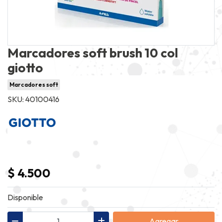
Marcadores soft brush 10 col
giotto
Marcadores soft
SKU: 40100416
$ 4.500
Disponible
Agregar