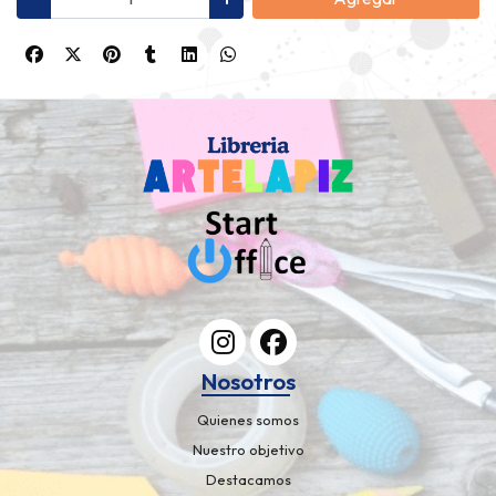
Nosotros
Quienes somos
Nuestro objetivo
Destacamos