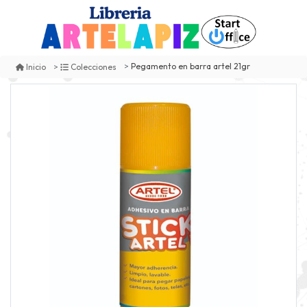
Pegamento en barra artel 21gr
Inicio
Colecciones