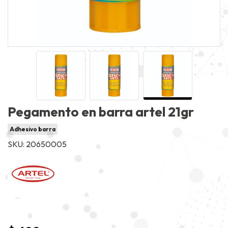
Pegamento en barra artel 21gr
Adhesivo barra
SKU: 20650005