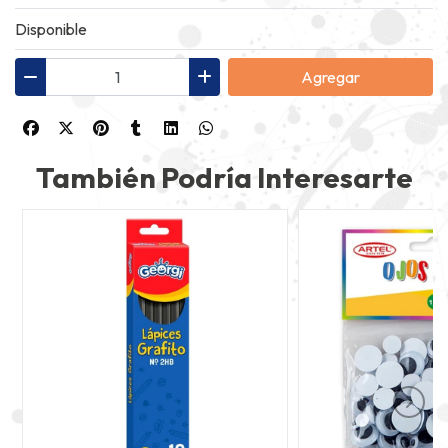
Disponible
Agregar
También Podría Interesarte