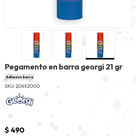
Pegamento en barra georgi 21 gr
Adhesivo barra
SKU: 20652000
$ 490