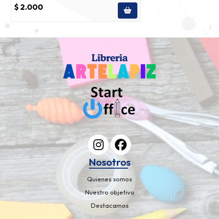
$ 2.000
Nosotros
Quienes somos
Nuestro objetivo
Destacamos