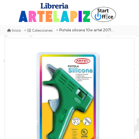
Pistola silicona 10w artel 20710001
Inicio
Colecciones