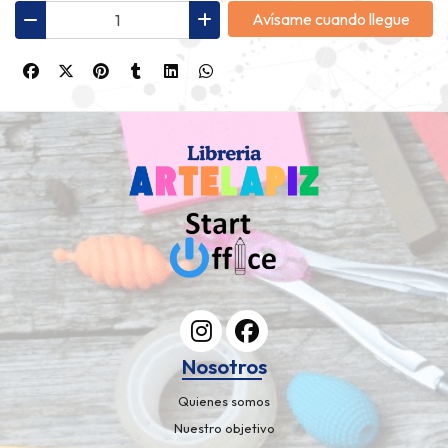
Avísame cuando llegue
Nosotros
Quienes somos
Nuestro objetivo