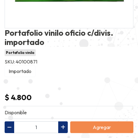
Portafolio vinilo oficio c/divis.
importado
Portafolio vinilo
SKU: 40100871
Importado
$ 4.800
Disponible
Agregar