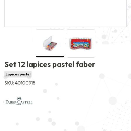
Set 12 lapices pastel faber
Lapices pastel
SKU: 40100918