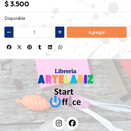
$ 3.500
Disponible
Agregar