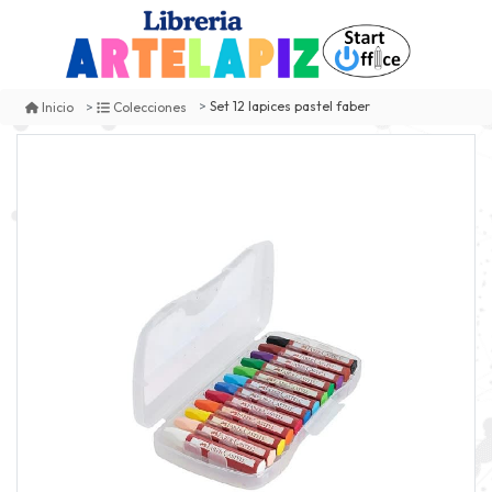
Set 12 lapices pastel faber
Inicio
Colecciones