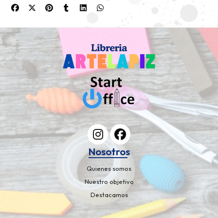
Nosotros
Quienes somos
Nuestro objetivo
Destacamos