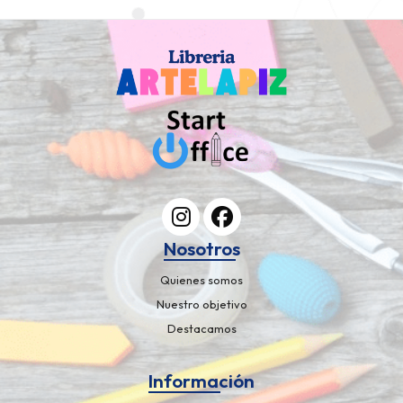
Nosotros
Quienes somos
Nuestro objetivo
Destacamos
Información