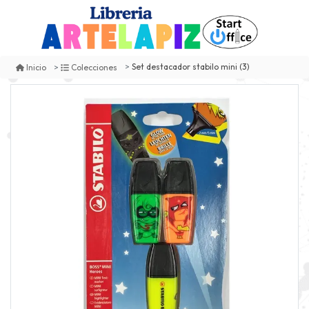
Set destacador stabilo mini (3)
Inicio
Colecciones