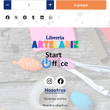
Agregar
Nosotros
Quienes somos
Nuestro objetivo