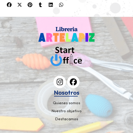
Nosotros
Quienes somos
Nuestro objetivo
Destacamos