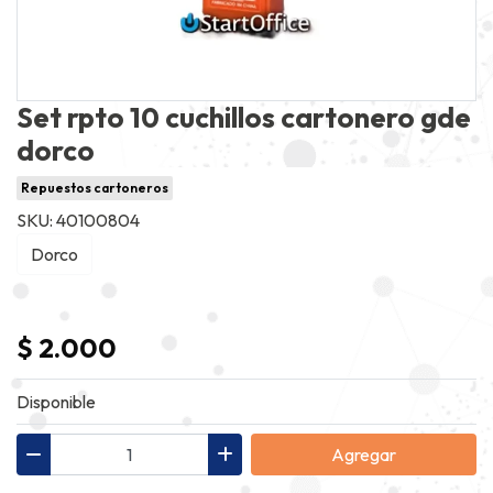
Set rpto 10 cuchillos cartonero gde
dorco
Repuestos cartoneros
SKU: 40100804
Dorco
$ 2.000
Disponible
Agregar