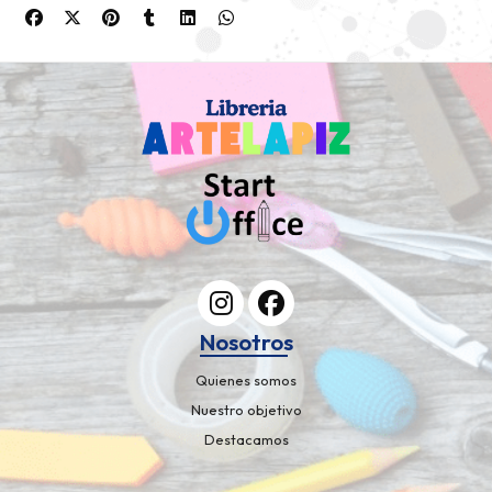
Nosotros
Quienes somos
Nuestro objetivo
Destacamos