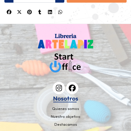
Nosotros
Quienes somos
Nuestro objetivo
Destacamos