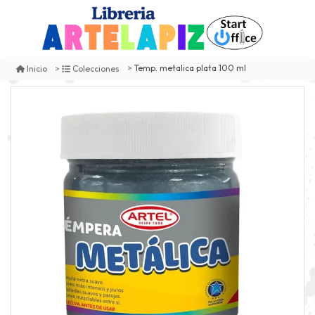
Temp. metalica plata 100 ml
Inicio
Colecciones