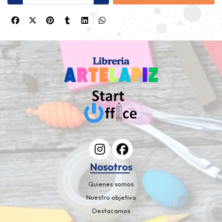
Nosotros
Quienes somos
Nuestro objetivo
Destacamos