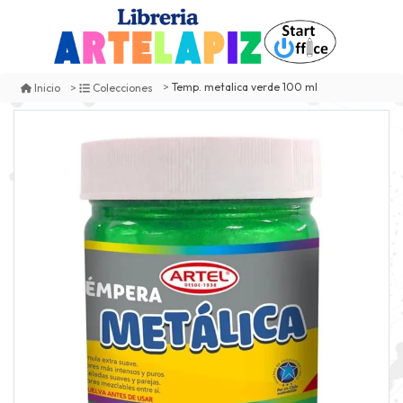
Temp. metalica verde 100 ml
Inicio
Colecciones