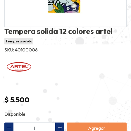
Tempera solida 12 colores artel
Tempera solida
SKU: 40100006
$ 5.500
Disponible
Agregar