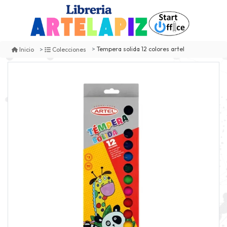
Tempera solida 12 colores artel
Inicio
Colecciones