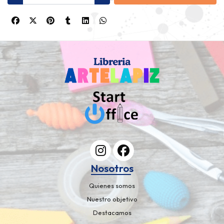
Nosotros
Quienes somos
Nuestro objetivo
Destacamos